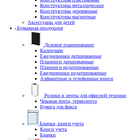
Конструкторы металлические
Конструкторы деревянные
Конструкторы магнитные
Аксессуары для детей
Бумажная продукция
Деловое планирование
Календари
Ежедневники датированные
Планинги датированные
Планинги недатированные
Ежедневники недатированные
Алфавитные и телефонные книги
Ролики и ленты для офисной техники
Чековая лента, термолента
Бумага для факса
Бланки, книги учета
Книги учета
Бланки