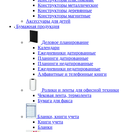
Конструкторы металлические
Конструкторы деревянные
Конструкторы магнитные
Аксессуары для детей
Бумажная продукция
Деловое планирование
Календари
Ежедневники датированные
Планинги датированные
Планинги недатированные
Ежедневники недатированные
Алфавитные и телефонные книги
Ролики и ленты для офисной техники
Чековая лента, термолента
Бумага для факса
Бланки, книги учета
Книги учета
Бланки