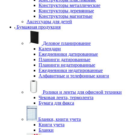
Конструкторы металлические
Конструкторы деревянные
Конструкторы магнитные
Аксессуары для детей
Бумажная продукция
Деловое планирование
Календари
Ежедневники датированные
Планинги датированные
Планинги недатированные
Ежедневники недатированные
Алфавитные и телефонные книги
Ролики и ленты для офисной техники
Чековая лента, термолента
Бумага для факса
Бланки, книги учета
Книги учета
Бланки