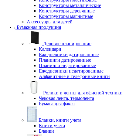
Конструкторы металлические
Конструкторы деревянные
Конструкторы магнитные
Аксессуары для детей
Бумажная продукция
Деловое планирование
Календари
Ежедневники датированные
Планинги датированные
Планинги недатированные
Ежедневники недатированные
Алфавитные и телефонные книги
Ролики и ленты для офисной техники
Чековая лента, термолента
Бумага для факса
Бланки, книги учета
Книги учета
Бланки