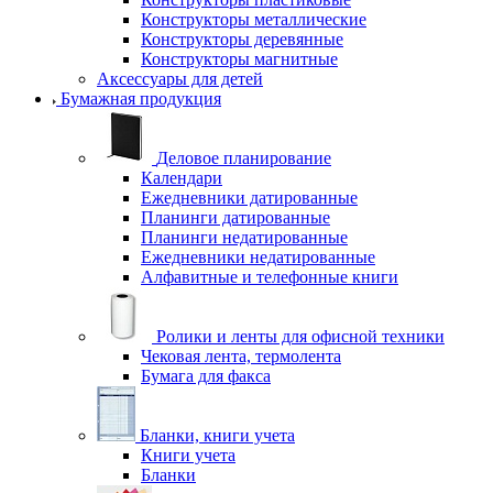
Конструкторы металлические
Конструкторы деревянные
Конструкторы магнитные
Аксессуары для детей
Бумажная продукция
Деловое планирование
Календари
Ежедневники датированные
Планинги датированные
Планинги недатированные
Ежедневники недатированные
Алфавитные и телефонные книги
Ролики и ленты для офисной техники
Чековая лента, термолента
Бумага для факса
Бланки, книги учета
Книги учета
Бланки