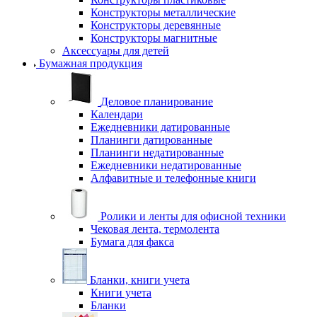
Конструкторы металлические
Конструкторы деревянные
Конструкторы магнитные
Аксессуары для детей
Бумажная продукция
Деловое планирование
Календари
Ежедневники датированные
Планинги датированные
Планинги недатированные
Ежедневники недатированные
Алфавитные и телефонные книги
Ролики и ленты для офисной техники
Чековая лента, термолента
Бумага для факса
Бланки, книги учета
Книги учета
Бланки