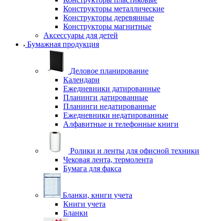
Конструкторы металлические
Конструкторы деревянные
Конструкторы магнитные
Аксессуары для детей
Бумажная продукция
Деловое планирование
Календари
Ежедневники датированные
Планинги датированные
Планинги недатированные
Ежедневники недатированные
Алфавитные и телефонные книги
Ролики и ленты для офисной техники
Чековая лента, термолента
Бумага для факса
Бланки, книги учета
Книги учета
Бланки