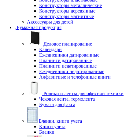
Конструкторы металлические
Конструкторы деревянные
Конструкторы магнитные
Аксессуары для детей
Бумажная продукция
Деловое планирование
Календари
Ежедневники датированные
Планинги датированные
Планинги недатированные
Ежедневники недатированные
Алфавитные и телефонные книги
Ролики и ленты для офисной техники
Чековая лента, термолента
Бумага для факса
Бланки, книги учета
Книги учета
Бланки