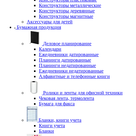
Конструкторы металлические
Конструкторы деревянные
Конструкторы магнитные
Аксессуары для детей
Бумажная продукция
Деловое планирование
Календари
Ежедневники датированные
Планинги датированные
Планинги недатированные
Ежедневники недатированные
Алфавитные и телефонные книги
Ролики и ленты для офисной техники
Чековая лента, термолента
Бумага для факса
Бланки, книги учета
Книги учета
Бланки