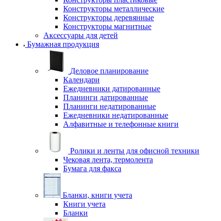
Конструкторы металлические
Конструкторы деревянные
Конструкторы магнитные
Аксессуары для детей
Бумажная продукция
Деловое планирование
Календари
Ежедневники датированные
Планинги датированные
Планинги недатированные
Ежедневники недатированные
Алфавитные и телефонные книги
Ролики и ленты для офисной техники
Чековая лента, термолента
Бумага для факса
Бланки, книги учета
Книги учета
Бланки