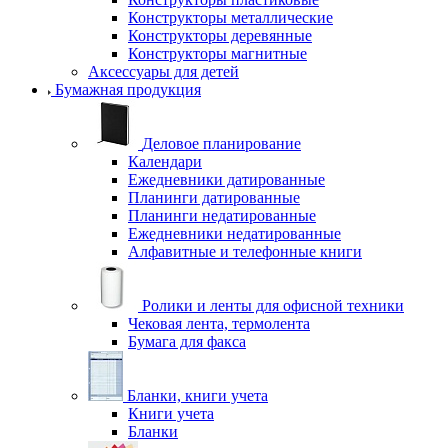
Конструкторы металлические
Конструкторы деревянные
Конструкторы магнитные
Аксессуары для детей
Бумажная продукция
Деловое планирование
Календари
Ежедневники датированные
Планинги датированные
Планинги недатированные
Ежедневники недатированные
Алфавитные и телефонные книги
Ролики и ленты для офисной техники
Чековая лента, термолента
Бумага для факса
Бланки, книги учета
Книги учета
Бланки