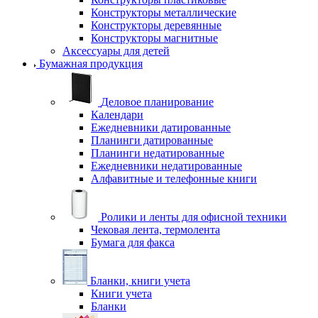
Конструкторы металлические
Конструкторы деревянные
Конструкторы магнитные
Аксессуары для детей
Бумажная продукция
Деловое планирование
Календари
Ежедневники датированные
Планинги датированные
Планинги недатированные
Ежедневники недатированные
Алфавитные и телефонные книги
Ролики и ленты для офисной техники
Чековая лента, термолента
Бумага для факса
Бланки, книги учета
Книги учета
Бланки