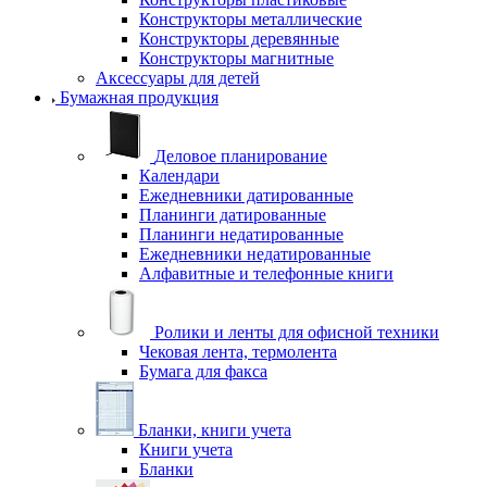
Конструкторы металлические
Конструкторы деревянные
Конструкторы магнитные
Аксессуары для детей
Бумажная продукция
Деловое планирование
Календари
Ежедневники датированные
Планинги датированные
Планинги недатированные
Ежедневники недатированные
Алфавитные и телефонные книги
Ролики и ленты для офисной техники
Чековая лента, термолента
Бумага для факса
Бланки, книги учета
Книги учета
Бланки