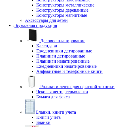
Конструкторы металлические
Конструкторы деревянные
Конструкторы магнитные
Аксессуары для детей
Бумажная продукция
Деловое планирование
Календари
Ежедневники датированные
Планинги датированные
Планинги недатированные
Ежедневники недатированные
Алфавитные и телефонные книги
Ролики и ленты для офисной техники
Чековая лента, термолента
Бумага для факса
Бланки, книги учета
Книги учета
Бланки