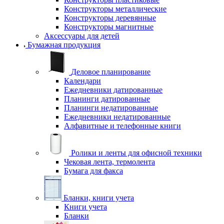
Конструкторы металлические
Конструкторы деревянные
Конструкторы магнитные
Аксессуары для детей
Бумажная продукция
Деловое планирование
Календари
Ежедневники датированные
Планинги датированные
Планинги недатированные
Ежедневники недатированные
Алфавитные и телефонные книги
Ролики и ленты для офисной техники
Чековая лента, термолента
Бумага для факса
Бланки, книги учета
Книги учета
Бланки