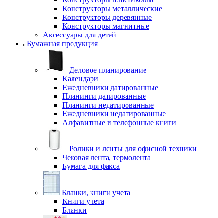
Конструкторы металлические
Конструкторы деревянные
Конструкторы магнитные
Аксессуары для детей
Бумажная продукция
Деловое планирование
Календари
Ежедневники датированные
Планинги датированные
Планинги недатированные
Ежедневники недатированные
Алфавитные и телефонные книги
Ролики и ленты для офисной техники
Чековая лента, термолента
Бумага для факса
Бланки, книги учета
Книги учета
Бланки