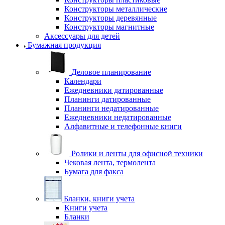
Конструкторы металлические
Конструкторы деревянные
Конструкторы магнитные
Аксессуары для детей
Бумажная продукция
Деловое планирование
Календари
Ежедневники датированные
Планинги датированные
Планинги недатированные
Ежедневники недатированные
Алфавитные и телефонные книги
Ролики и ленты для офисной техники
Чековая лента, термолента
Бумага для факса
Бланки, книги учета
Книги учета
Бланки