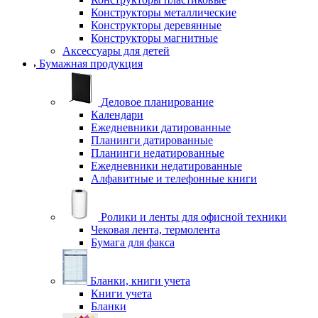
Конструкторы металлические
Конструкторы деревянные
Конструкторы магнитные
Аксессуары для детей
Бумажная продукция
Деловое планирование
Календари
Ежедневники датированные
Планинги датированные
Планинги недатированные
Ежедневники недатированные
Алфавитные и телефонные книги
Ролики и ленты для офисной техники
Чековая лента, термолента
Бумага для факса
Бланки, книги учета
Книги учета
Бланки