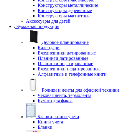
Конструкторы металлические
Конструкторы деревянные
Конструкторы магнитные
Аксессуары для детей
Бумажная продукция
Деловое планирование
Календари
Ежедневники датированные
Планинги датированные
Планинги недатированные
Ежедневники недатированные
Алфавитные и телефонные книги
Ролики и ленты для офисной техники
Чековая лента, термолента
Бумага для факса
Бланки, книги учета
Книги учета
Бланки