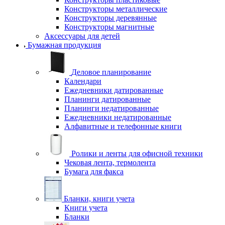
Конструкторы металлические
Конструкторы деревянные
Конструкторы магнитные
Аксессуары для детей
Бумажная продукция
Деловое планирование
Календари
Ежедневники датированные
Планинги датированные
Планинги недатированные
Ежедневники недатированные
Алфавитные и телефонные книги
Ролики и ленты для офисной техники
Чековая лента, термолента
Бумага для факса
Бланки, книги учета
Книги учета
Бланки