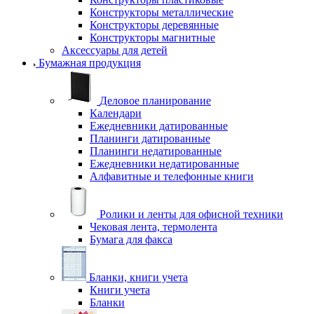
Конструкторы металлические
Конструкторы деревянные
Конструкторы магнитные
Аксессуары для детей
Бумажная продукция
Деловое планирование
Календари
Ежедневники датированные
Планинги датированные
Планинги недатированные
Ежедневники недатированные
Алфавитные и телефонные книги
Ролики и ленты для офисной техники
Чековая лента, термолента
Бумага для факса
Бланки, книги учета
Книги учета
Бланки