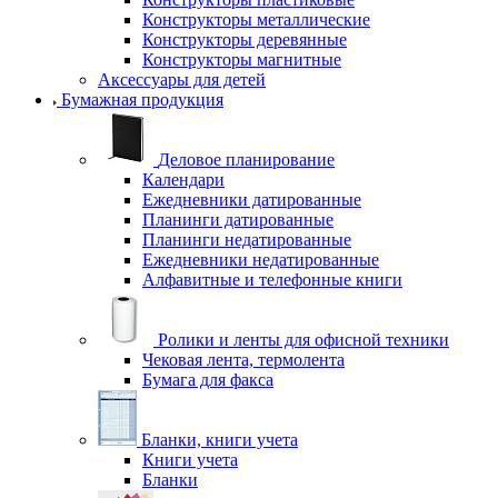
Конструкторы металлические
Конструкторы деревянные
Конструкторы магнитные
Аксессуары для детей
Бумажная продукция
Деловое планирование
Календари
Ежедневники датированные
Планинги датированные
Планинги недатированные
Ежедневники недатированные
Алфавитные и телефонные книги
Ролики и ленты для офисной техники
Чековая лента, термолента
Бумага для факса
Бланки, книги учета
Книги учета
Бланки