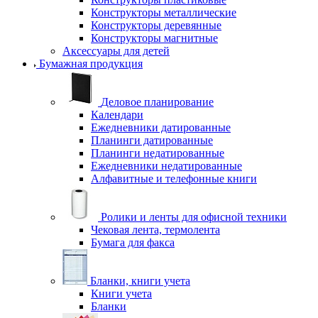
Конструкторы металлические
Конструкторы деревянные
Конструкторы магнитные
Аксессуары для детей
Бумажная продукция
Деловое планирование
Календари
Ежедневники датированные
Планинги датированные
Планинги недатированные
Ежедневники недатированные
Алфавитные и телефонные книги
Ролики и ленты для офисной техники
Чековая лента, термолента
Бумага для факса
Бланки, книги учета
Книги учета
Бланки