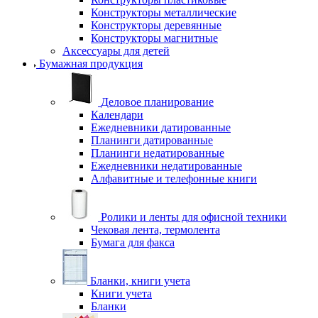
Конструкторы металлические
Конструкторы деревянные
Конструкторы магнитные
Аксессуары для детей
Бумажная продукция
Деловое планирование
Календари
Ежедневники датированные
Планинги датированные
Планинги недатированные
Ежедневники недатированные
Алфавитные и телефонные книги
Ролики и ленты для офисной техники
Чековая лента, термолента
Бумага для факса
Бланки, книги учета
Книги учета
Бланки