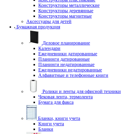
Конструкторы металлические
Конструкторы деревянные
Конструкторы магнитные
Аксессуары для детей
Бумажная продукция
Деловое планирование
Календари
Ежедневники датированные
Планинги датированные
Планинги недатированные
Ежедневники недатированные
Алфавитные и телефонные книги
Ролики и ленты для офисной техники
Чековая лента, термолента
Бумага для факса
Бланки, книги учета
Книги учета
Бланки