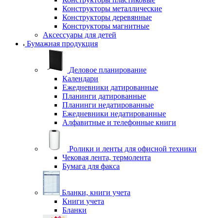
Конструкторы металлические
Конструкторы деревянные
Конструкторы магнитные
Аксессуары для детей
Бумажная продукция
Деловое планирование
Календари
Ежедневники датированные
Планинги датированные
Планинги недатированные
Ежедневники недатированные
Алфавитные и телефонные книги
Ролики и ленты для офисной техники
Чековая лента, термолента
Бумага для факса
Бланки, книги учета
Книги учета
Бланки