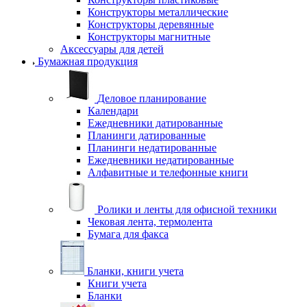
Конструкторы металлические
Конструкторы деревянные
Конструкторы магнитные
Аксессуары для детей
Бумажная продукция
Деловое планирование
Календари
Ежедневники датированные
Планинги датированные
Планинги недатированные
Ежедневники недатированные
Алфавитные и телефонные книги
Ролики и ленты для офисной техники
Чековая лента, термолента
Бумага для факса
Бланки, книги учета
Книги учета
Бланки