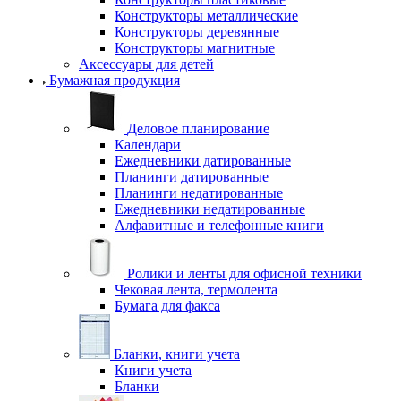
Конструкторы металлические
Конструкторы деревянные
Конструкторы магнитные
Аксессуары для детей
Бумажная продукция
Деловое планирование
Календари
Ежедневники датированные
Планинги датированные
Планинги недатированные
Ежедневники недатированные
Алфавитные и телефонные книги
Ролики и ленты для офисной техники
Чековая лента, термолента
Бумага для факса
Бланки, книги учета
Книги учета
Бланки