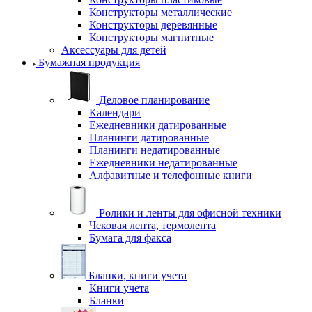
Конструкторы металлические
Конструкторы деревянные
Конструкторы магнитные
Аксессуары для детей
Бумажная продукция
Деловое планирование
Календари
Ежедневники датированные
Планинги датированные
Планинги недатированные
Ежедневники недатированные
Алфавитные и телефонные книги
Ролики и ленты для офисной техники
Чековая лента, термолента
Бумага для факса
Бланки, книги учета
Книги учета
Бланки