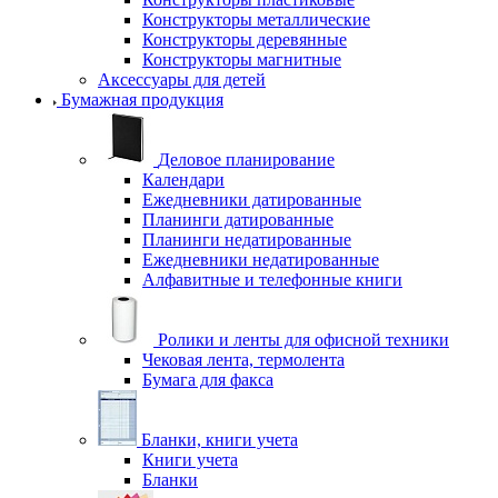
Конструкторы металлические
Конструкторы деревянные
Конструкторы магнитные
Аксессуары для детей
Бумажная продукция
Деловое планирование
Календари
Ежедневники датированные
Планинги датированные
Планинги недатированные
Ежедневники недатированные
Алфавитные и телефонные книги
Ролики и ленты для офисной техники
Чековая лента, термолента
Бумага для факса
Бланки, книги учета
Книги учета
Бланки