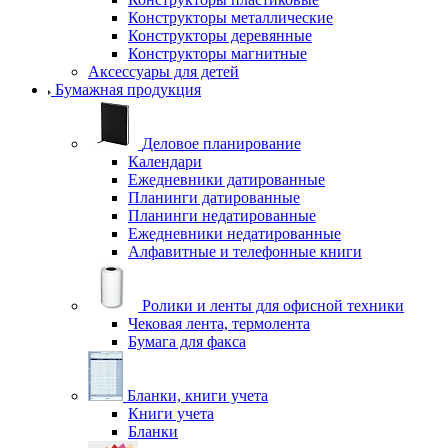
Конструкторы металлические
Конструкторы деревянные
Конструкторы магнитные
Аксессуары для детей
Бумажная продукция
Деловое планирование
Календари
Ежедневники датированные
Планинги датированные
Планинги недатированные
Ежедневники недатированные
Алфавитные и телефонные книги
Ролики и ленты для офисной техники
Чековая лента, термолента
Бумага для факса
Бланки, книги учета
Книги учета
Бланки