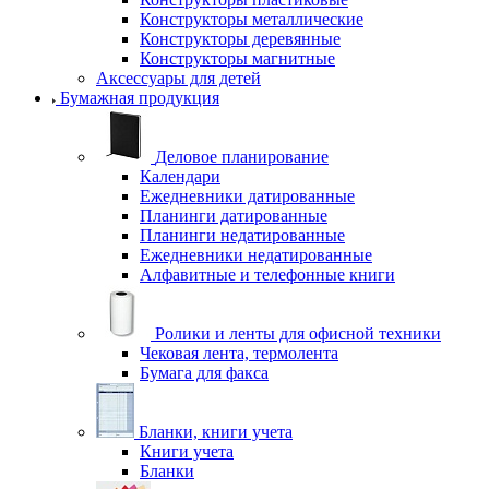
Конструкторы металлические
Конструкторы деревянные
Конструкторы магнитные
Аксессуары для детей
Бумажная продукция
Деловое планирование
Календари
Ежедневники датированные
Планинги датированные
Планинги недатированные
Ежедневники недатированные
Алфавитные и телефонные книги
Ролики и ленты для офисной техники
Чековая лента, термолента
Бумага для факса
Бланки, книги учета
Книги учета
Бланки