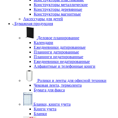
Конструкторы металлические
Конструкторы деревянные
Конструкторы магнитные
Аксессуары для детей
Бумажная продукция
Деловое планирование
Календари
Ежедневники датированные
Планинги датированные
Планинги недатированные
Ежедневники недатированные
Алфавитные и телефонные книги
Ролики и ленты для офисной техники
Чековая лента, термолента
Бумага для факса
Бланки, книги учета
Книги учета
Бланки