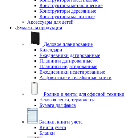
Конструкторы металлические
Конструкторы деревянные
Конструкторы магнитные
Аксессуары для детей
Бумажная продукция
Деловое планирование
Календари
Ежедневники датированные
Планинги датированные
Планинги недатированные
Ежедневники недатированные
Алфавитные и телефонные книги
Ролики и ленты для офисной техники
Чековая лента, термолента
Бумага для факса
Бланки, книги учета
Книги учета
Бланки