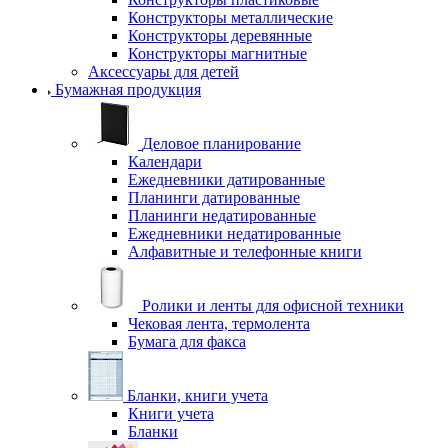
Конструкторы металлические
Конструкторы деревянные
Конструкторы магнитные
Аксессуары для детей
Бумажная продукция
Деловое планирование
Календари
Ежедневники датированные
Планинги датированные
Планинги недатированные
Ежедневники недатированные
Алфавитные и телефонные книги
Ролики и ленты для офисной техники
Чековая лента, термолента
Бумага для факса
Бланки, книги учета
Книги учета
Бланки