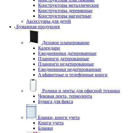
Конструкторы металлические
Конструкторы деревянные
Конструкторы магнитные
Аксессуары для детей
Бумажная продукция
Деловое планирование
Календари
Ежедневники датированные
Планинги датированные
Планинги недатированные
Ежедневники недатированные
Алфавитные и телефонные книги
Ролики и ленты для офисной техники
Чековая лента, термолента
Бумага для факса
Бланки, книги учета
Книги учета
Бланки