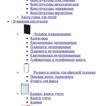
Конструкторы металлические
Конструкторы деревянные
Конструкторы магнитные
Аксессуары для детей
Бумажная продукция
Деловое планирование
Календари
Ежедневники датированные
Планинги датированные
Планинги недатированные
Ежедневники недатированные
Алфавитные и телефонные книги
Ролики и ленты для офисной техники
Чековая лента, термолента
Бумага для факса
Бланки, книги учета
Книги учета
Бланки