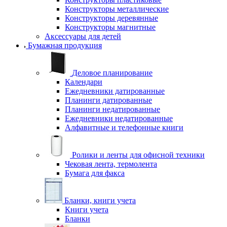
Конструкторы металлические
Конструкторы деревянные
Конструкторы магнитные
Аксессуары для детей
Бумажная продукция
Деловое планирование
Календари
Ежедневники датированные
Планинги датированные
Планинги недатированные
Ежедневники недатированные
Алфавитные и телефонные книги
Ролики и ленты для офисной техники
Чековая лента, термолента
Бумага для факса
Бланки, книги учета
Книги учета
Бланки