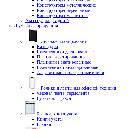
Конструкторы металлические
Конструкторы деревянные
Конструкторы магнитные
Аксессуары для детей
Бумажная продукция
Деловое планирование
Календари
Ежедневники датированные
Планинги датированные
Планинги недатированные
Ежедневники недатированные
Алфавитные и телефонные книги
Ролики и ленты для офисной техники
Чековая лента, термолента
Бумага для факса
Бланки, книги учета
Книги учета
Бланки