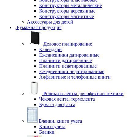
Конструкторы металлические
Конструкторы деревянные
Конструкторы магнитные
Аксессуары для детей
Бумажная продукция
Деловое планирование
Календари
Ежедневники датированные
Планинги датированные
Планинги недатированные
Ежедневники недатированные
Алфавитные и телефонные книги
Ролики и ленты для офисной техники
Чековая лента, термолента
Бумага для факса
Бланки, книги учета
Книги учета
Бланки