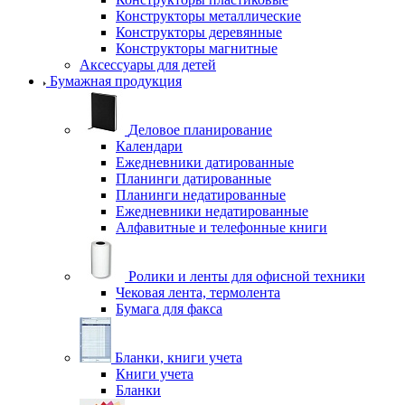
Конструкторы металлические
Конструкторы деревянные
Конструкторы магнитные
Аксессуары для детей
Бумажная продукция
Деловое планирование
Календари
Ежедневники датированные
Планинги датированные
Планинги недатированные
Ежедневники недатированные
Алфавитные и телефонные книги
Ролики и ленты для офисной техники
Чековая лента, термолента
Бумага для факса
Бланки, книги учета
Книги учета
Бланки