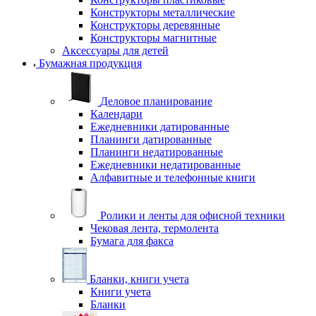
Конструкторы металлические
Конструкторы деревянные
Конструкторы магнитные
Аксессуары для детей
Бумажная продукция
Деловое планирование
Календари
Ежедневники датированные
Планинги датированные
Планинги недатированные
Ежедневники недатированные
Алфавитные и телефонные книги
Ролики и ленты для офисной техники
Чековая лента, термолента
Бумага для факса
Бланки, книги учета
Книги учета
Бланки