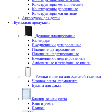
Конструкторы металлические
Конструкторы деревянные
Конструкторы магнитные
Аксессуары для детей
Бумажная продукция
Деловое планирование
Календари
Ежедневники датированные
Планинги датированные
Планинги недатированные
Ежедневники недатированные
Алфавитные и телефонные книги
Ролики и ленты для офисной техники
Чековая лента, термолента
Бумага для факса
Бланки, книги учета
Книги учета
Бланки