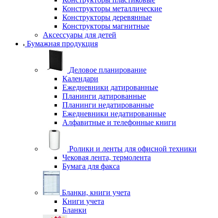
Конструкторы металлические
Конструкторы деревянные
Конструкторы магнитные
Аксессуары для детей
Бумажная продукция
Деловое планирование
Календари
Ежедневники датированные
Планинги датированные
Планинги недатированные
Ежедневники недатированные
Алфавитные и телефонные книги
Ролики и ленты для офисной техники
Чековая лента, термолента
Бумага для факса
Бланки, книги учета
Книги учета
Бланки