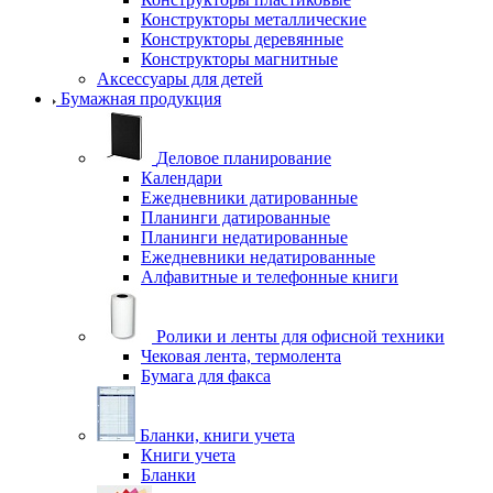
Конструкторы металлические
Конструкторы деревянные
Конструкторы магнитные
Аксессуары для детей
Бумажная продукция
Деловое планирование
Календари
Ежедневники датированные
Планинги датированные
Планинги недатированные
Ежедневники недатированные
Алфавитные и телефонные книги
Ролики и ленты для офисной техники
Чековая лента, термолента
Бумага для факса
Бланки, книги учета
Книги учета
Бланки