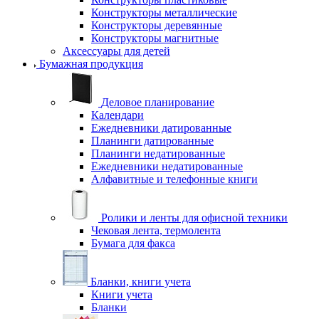
Конструкторы металлические
Конструкторы деревянные
Конструкторы магнитные
Аксессуары для детей
Бумажная продукция
Деловое планирование
Календари
Ежедневники датированные
Планинги датированные
Планинги недатированные
Ежедневники недатированные
Алфавитные и телефонные книги
Ролики и ленты для офисной техники
Чековая лента, термолента
Бумага для факса
Бланки, книги учета
Книги учета
Бланки