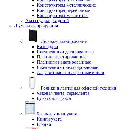
Конструкторы металлические
Конструкторы деревянные
Конструкторы магнитные
Аксессуары для детей
Бумажная продукция
Деловое планирование
Календари
Ежедневники датированные
Планинги датированные
Планинги недатированные
Ежедневники недатированные
Алфавитные и телефонные книги
Ролики и ленты для офисной техники
Чековая лента, термолента
Бумага для факса
Бланки, книги учета
Книги учета
Бланки