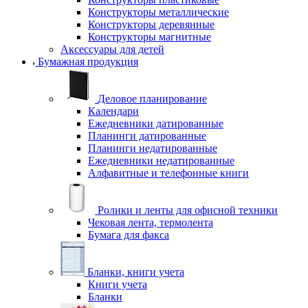
Конструкторы металлические
Конструкторы деревянные
Конструкторы магнитные
Аксессуары для детей
Бумажная продукция
Деловое планирование
Календари
Ежедневники датированные
Планинги датированные
Планинги недатированные
Ежедневники недатированные
Алфавитные и телефонные книги
Ролики и ленты для офисной техники
Чековая лента, термолента
Бумага для факса
Бланки, книги учета
Книги учета
Бланки