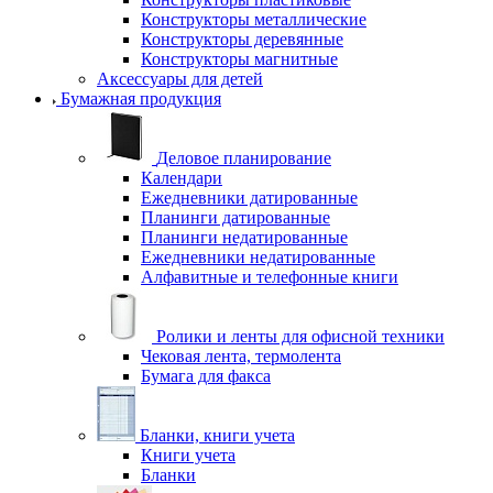
Конструкторы металлические
Конструкторы деревянные
Конструкторы магнитные
Аксессуары для детей
Бумажная продукция
Деловое планирование
Календари
Ежедневники датированные
Планинги датированные
Планинги недатированные
Ежедневники недатированные
Алфавитные и телефонные книги
Ролики и ленты для офисной техники
Чековая лента, термолента
Бумага для факса
Бланки, книги учета
Книги учета
Бланки