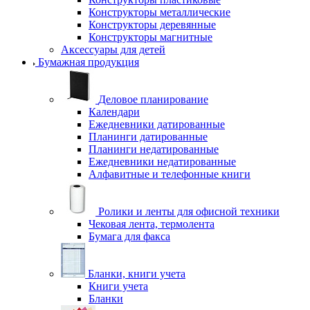
Конструкторы металлические
Конструкторы деревянные
Конструкторы магнитные
Аксессуары для детей
Бумажная продукция
Деловое планирование
Календари
Ежедневники датированные
Планинги датированные
Планинги недатированные
Ежедневники недатированные
Алфавитные и телефонные книги
Ролики и ленты для офисной техники
Чековая лента, термолента
Бумага для факса
Бланки, книги учета
Книги учета
Бланки